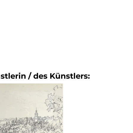
tlerin / des Künstlers: