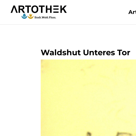
Ar
Waldshut Unteres Tor