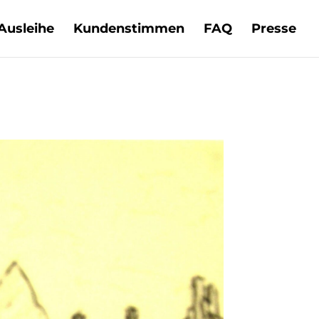
Ausleihe
Kundenstimmen
FAQ
Presse