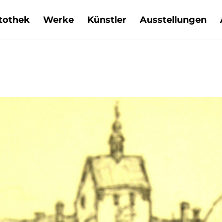
tothek
Werke
Künstler
Ausstellungen