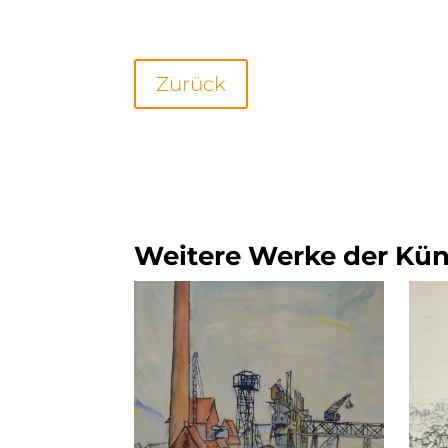
Zurück
Weitere Werke der Küns