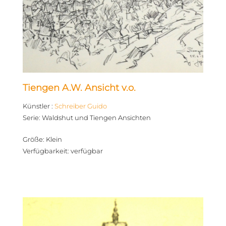
Tiengen A.W. Ansicht v.o.
Künstler
:
Schreiber Guido
Serie
:
Waldshut und Tiengen Ansichten
Größe
:
Klein
Verfügbarkeit
:
verfügbar