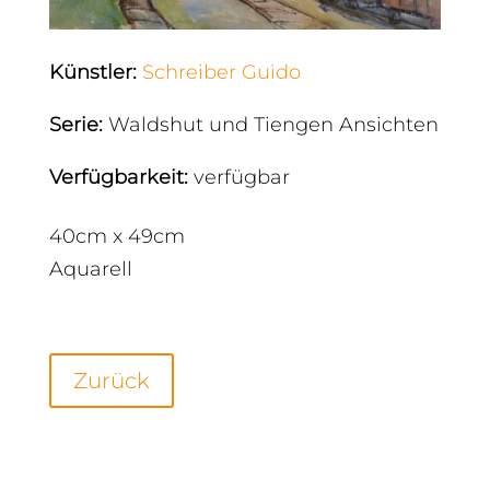
Künstler
:
Schreiber Guido
Serie
:
Waldshut und Tiengen Ansichten
Verfügbarkeit
:
verfügbar
40cm x 49cm
Aquarell
Zurück