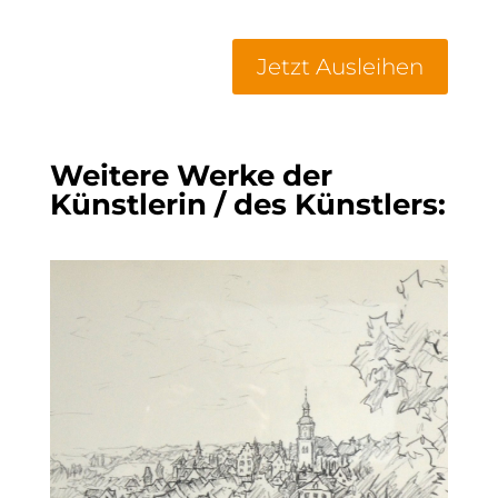
Jetzt Ausleihen
Weitere Werke der
Künstlerin / des Künstlers: