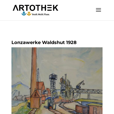
Lonzawerke Waldshut 1928