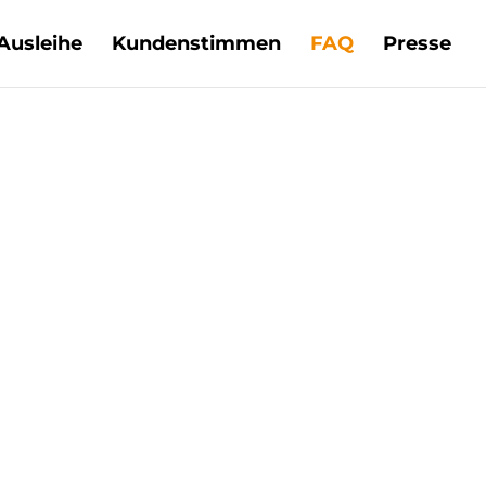
Ausleihe
Kundenstimmen
FAQ
Presse