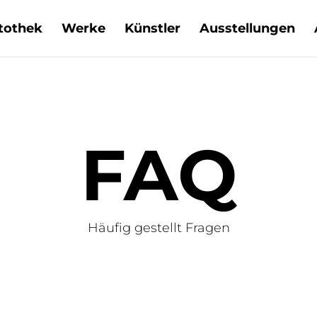
tothek
Werke
Künstler
Ausstellungen
FAQ
Häufig gestellt Fragen