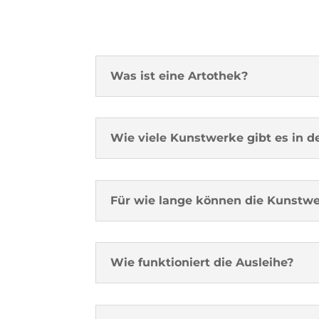
Was ist eine Artothek?
Wie viele Kunstwerke gibt es in d
Für wie lange können die Kunstw
Wie funktioniert die Ausleihe?