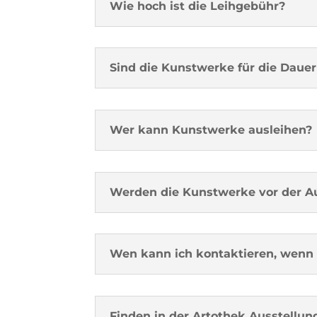
Wie hoch ist die Leihgebühr?
Sind die Kunstwerke für die Dauer
Wer kann Kunstwerke ausleihen?
Werden die Kunstwerke vor der Au
Wen kann ich kontaktieren, wenn 
Finden in der Artothek Ausstellun