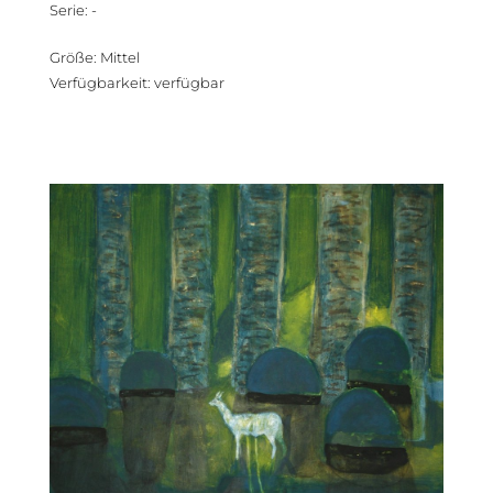
Serie
:
-
Größe
:
Mittel
Verfügbarkeit
:
verfügbar