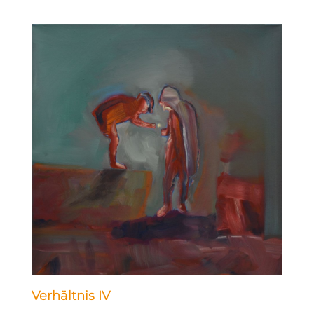
Verhältnis IV