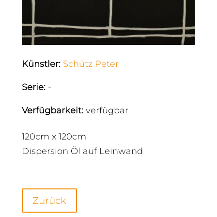
Künstler
:
Schütz Peter
Serie
:
-
Verfügbarkeit
:
verfügbar
120cm x 120cm
Dispersion Öl auf Leinwand
Zurück