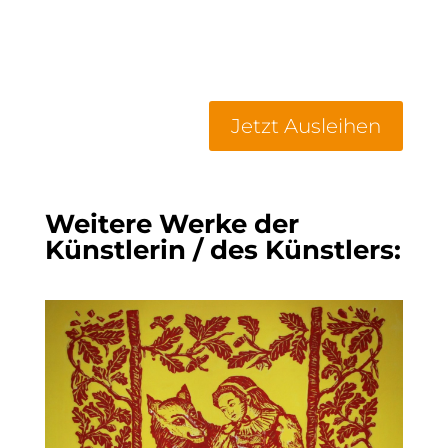
Jetzt Ausleihen
Weitere Werke der
Künstlerin / des Künstlers: