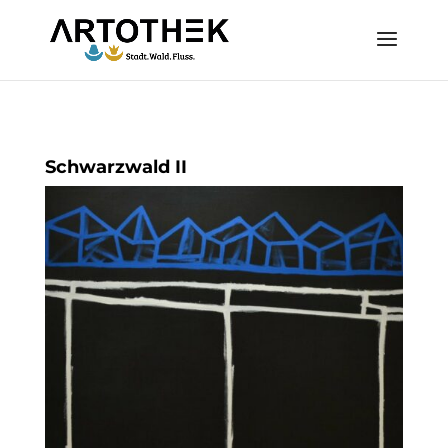
Schwarzwald II