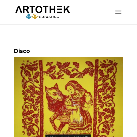
Disco