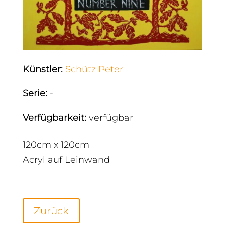
Künstler
:
Schütz Peter
Serie
:
-
Verfügbarkeit
:
verfügbar
120cm x 120cm
Acryl auf Leinwand
Zurück