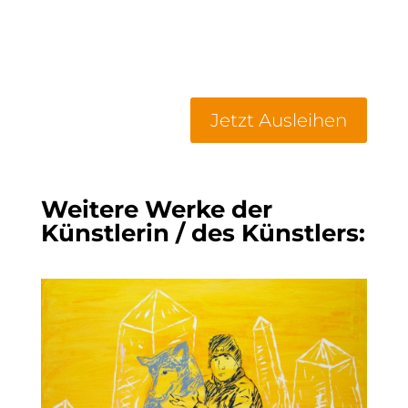
Jetzt Ausleihen
Weitere Werke der
Künstlerin / des Künstlers: