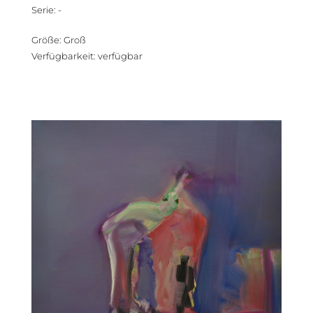
Serie
:
-
Größe
:
Groß
Verfügbarkeit
:
verfügbar