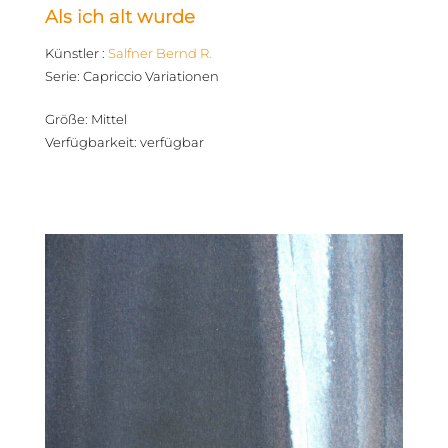
Als ich alt wurde
Künstler
:
Salfner Bernd R.
Serie
:
Capriccio Variationen
Größe
:
Mittel
Verfügbarkeit
:
verfügbar