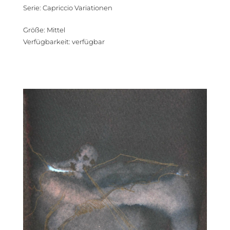
Serie
:
Capriccio Variationen
Größe
:
Mittel
Verfügbarkeit
:
verfügbar