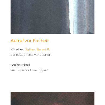
Aufruf zur Freiheit
Künstler
:
Salfner Bernd R.
Serie
:
Capriccio Variationen
Größe
:
Mittel
Verfügbarkeit
:
verfügbar