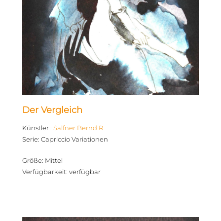
Der Vergleich
Künstler
:
Salfner Bernd R.
Serie
:
Capriccio Variationen
Größe
:
Mittel
Verfügbarkeit
:
verfügbar