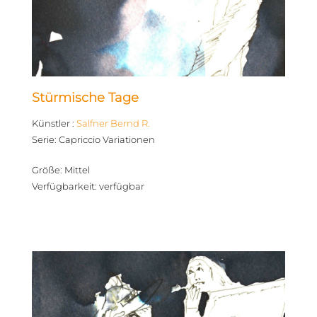
Stürmische Tage
Künstler
:
Salfner Bernd R.
Serie
:
Capriccio Variationen
Größe
:
Mittel
Verfügbarkeit
:
verfügbar