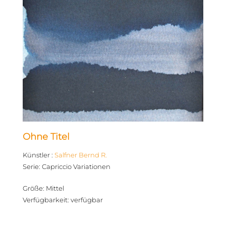
Ohne Titel
Künstler
:
Salfner Bernd R.
Serie
:
Capriccio Variationen
Größe
:
Mittel
Verfügbarkeit
:
verfügbar