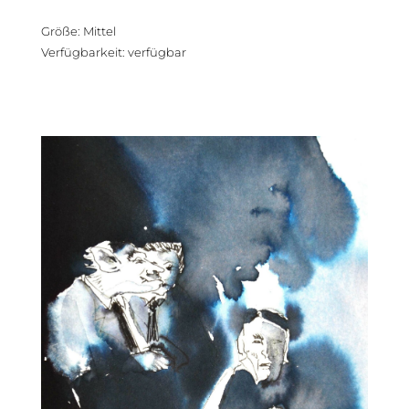
Größe
:
Mittel
Verfügbarkeit
:
verfügbar