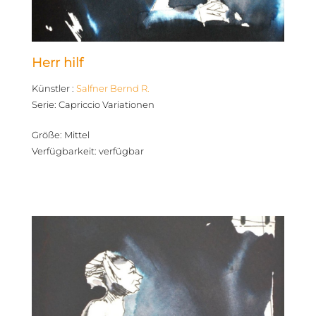
Herr hilf
Künstler
:
Salfner Bernd R.
Serie
:
Capriccio Variationen
Größe
:
Mittel
Verfügbarkeit
:
verfügbar