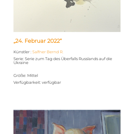
„24. Februar 2022“
Künstler
:
Salfner Bernd R.
Serie
:
Serie zum Tag des Überfalls Russlands auf die
Ukraine
Größe
:
Mittel
Verfügbarkeit
:
verfügbar