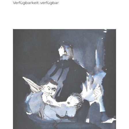
Verfügbarkeit
:
verfügbar