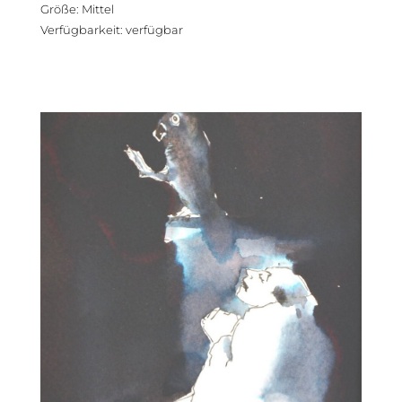
Größe
:
Mittel
Verfügbarkeit
:
verfügbar