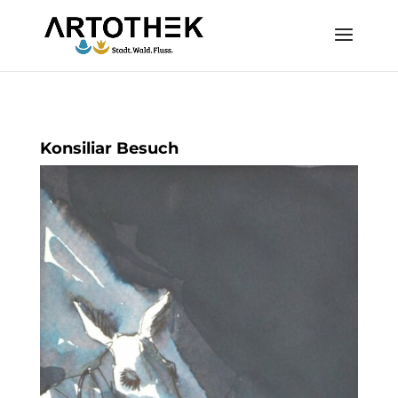
Konsiliar Besuch