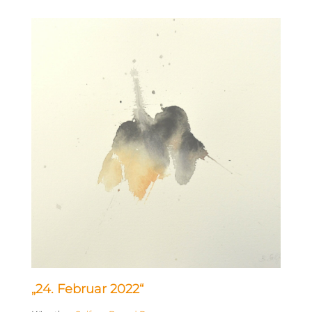
„24. Februar 2022“