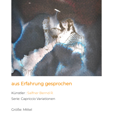
aus Erfahrung gesprochen
Künstler
:
Salfner Bernd R.
Serie
:
Capriccio Variationen
Größe
:
Mittel