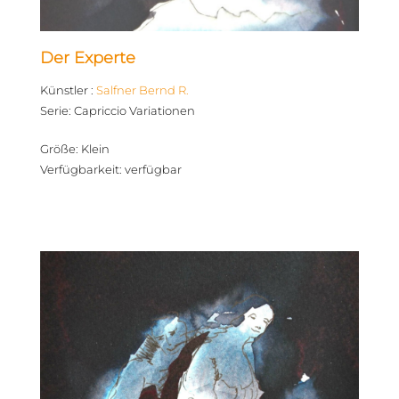
Der Experte
Künstler
:
Salfner Bernd R.
Serie
:
Capriccio Variationen
Größe
:
Klein
Verfügbarkeit
:
verfügbar