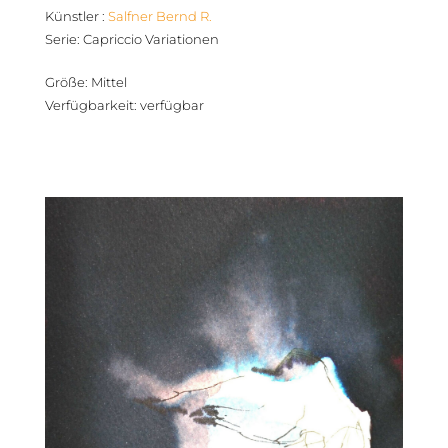
Künstler
:
Salfner Bernd R.
Serie
:
Capriccio Variationen
Größe
:
Mittel
Verfügbarkeit
:
verfügbar