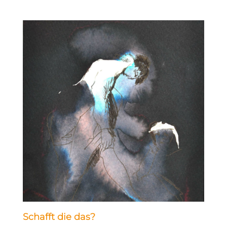
Schafft die das?