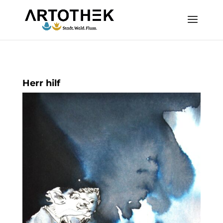
Herr hilf