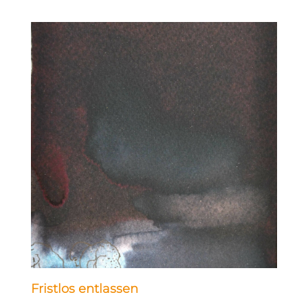
Fristlos entlassen