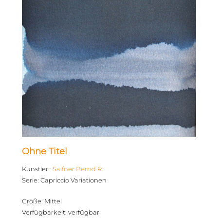
Ohne Titel
Künstler
:
Salfner Bernd R.
Serie
:
Capriccio Variationen
Größe
:
Mittel
Verfügbarkeit
:
verfügbar