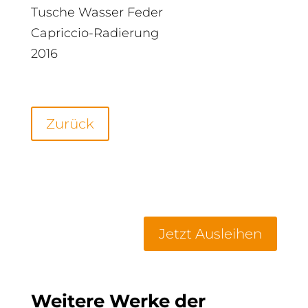
Tusche Wasser Feder
Capriccio-Radierung
2016
Zurück
Jetzt Ausleihen
Weitere Werke der