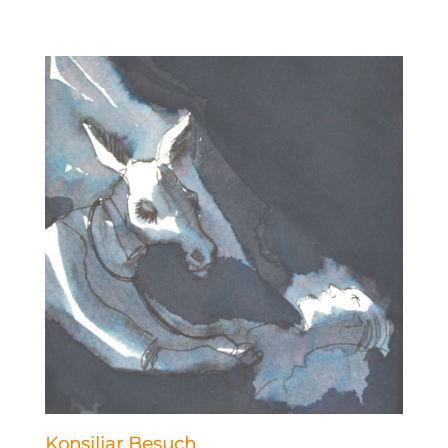
Konsiliar Besuch