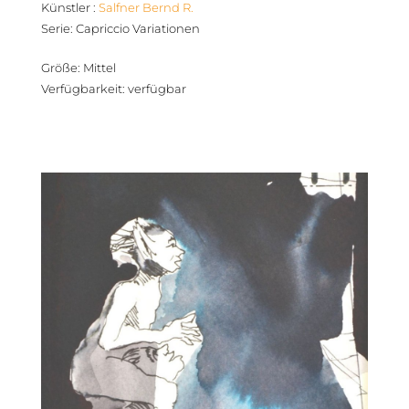
Künstler
:
Salfner Bernd R.
Serie
:
Capriccio Variationen
Größe
:
Mittel
Verfügbarkeit
:
verfügbar