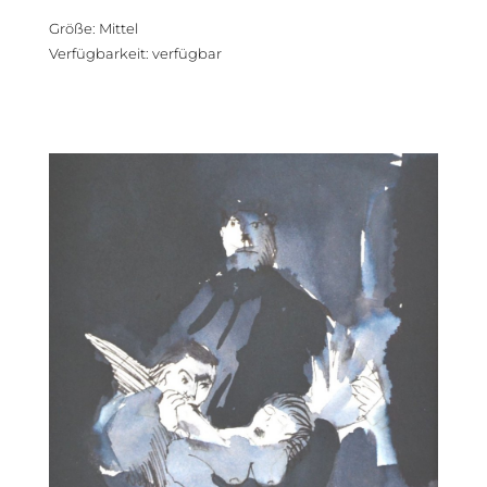
Größe
:
Mittel
Verfügbarkeit
:
verfügbar