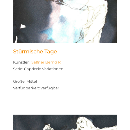
Stürmische Tage
Künstler
:
Salfner Bernd R.
Serie
:
Capriccio Variationen
Größe
:
Mittel
Verfügbarkeit
:
verfügbar