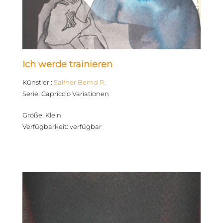
Ich werde trainieren
Künstler
:
Salfner Bernd R.
Serie
:
Capriccio Variationen
Größe
:
Klein
Verfügbarkeit
:
verfügbar