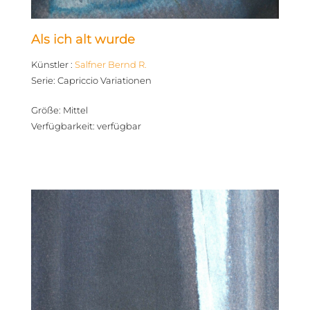
Als ich alt wurde
Künstler
:
Salfner Bernd R.
Serie
:
Capriccio Variationen
Größe
:
Mittel
Verfügbarkeit
:
verfügbar