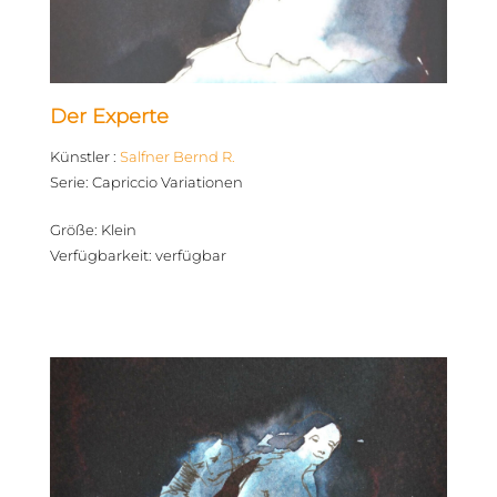
Der Experte
Künstler
:
Salfner Bernd R.
Serie
:
Capriccio Variationen
Größe
:
Klein
Verfügbarkeit
:
verfügbar