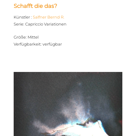
Schafft die das?
Künstler
:
Salfner Bernd R.
Serie
:
Capriccio Variationen
Größe
:
Mittel
Verfügbarkeit
:
verfügbar