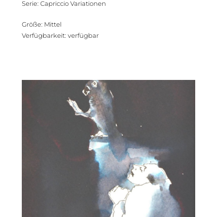
Serie
:
Capriccio Variationen
Größe
:
Mittel
Verfügbarkeit
:
verfügbar