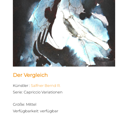
Der Vergleich
Künstler
:
Salfner Bernd R.
Serie
:
Capriccio Variationen
Größe
:
Mittel
Verfügbarkeit
:
verfügbar