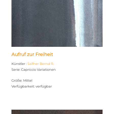
Aufruf zur Freiheit
Künstler
:
Salfner Bernd R.
Serie
:
Capriccio Variationen
Größe
:
Mittel
Verfügbarkeit
:
verfügbar