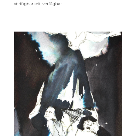
Verfügbarkeit
:
verfügbar