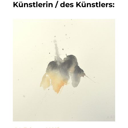
Künstlerin / des Künstlers: