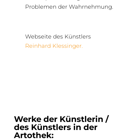
Problemen der Wahrnehmung.
Webseite des Künstlers
Reinhard Klessinger.
Werke der Künstlerin /
des Künstlers in der
Artothek: