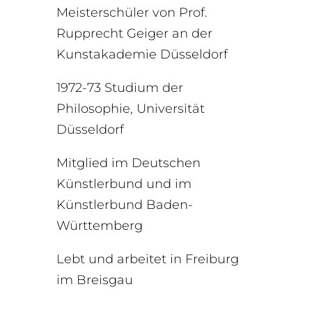
Meisterschüler von Prof.
Rupprecht Geiger an der
Kunstakademie Düsseldorf
1972-73 Studium der
Philosophie, Universität
Düsseldorf
Mitglied im Deutschen
Künstlerbund und im
Künstlerbund Baden-
Württemberg
Lebt und arbeitet in Freiburg
im Breisgau