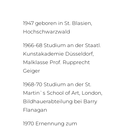
1947 geboren in St. Blasien,
Hochschwarzwald
1966-68 Studium an der Staatl.
Kunstakademie Düsseldorf,
Malklasse Prof. Rupprecht
Geiger
1968-70 Studium an der St.
Martin`s School of Art, London,
Bildhauerabteilung bei Barry
Flanagan
1970 Ernennung zum