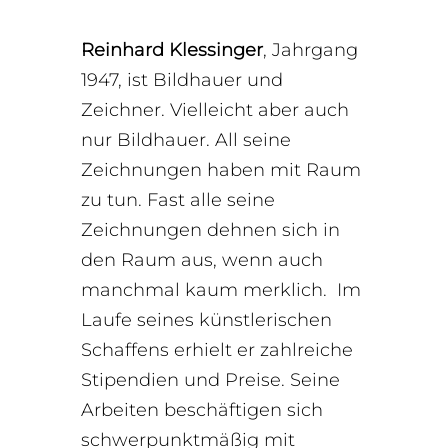
Reinhard Klessinger
, Jahrgang
1947, ist Bildhauer und
Zeichner. Vielleicht aber auch
nur Bildhauer. All seine
Zeichnungen haben mit Raum
zu tun. Fast alle seine
Zeichnungen dehnen sich in
den Raum aus, wenn auch
manchmal kaum merklich. Im
Laufe seines künstlerischen
Schaffens erhielt er zahlreiche
Stipendien und Preise. Seine
Arbeiten beschäftigen sich
schwerpunktmäßig mit