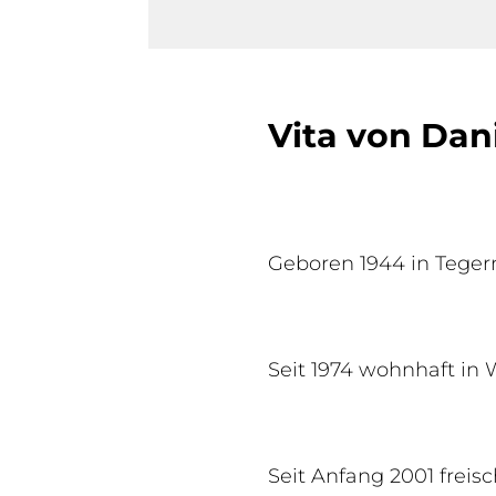
Vita von Dan
Geboren 1944 in Teger
Seit 1974 wohnhaft in
Seit Anfang 2001 freis