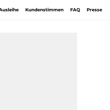
Ausleihe
Kundenstimmen
FAQ
Presse