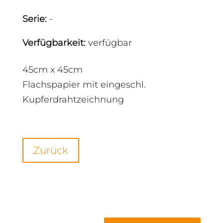
Serie
:
-
Verfügbarkeit
:
verfügbar
45cm x 45cm
Flachspapier mit eingeschl.
Kupferdrahtzeichnung
Zurück