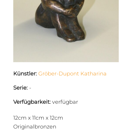
Künstler
:
Gröber-Dupont Katharina
Serie
:
-
Verfügbarkeit
:
verfügbar
12cm x 11cm x 12cm
Originalbronzen