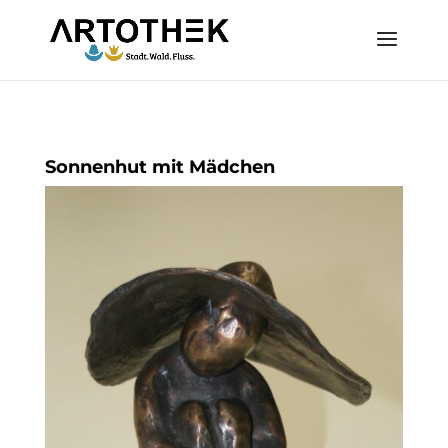
Sonnenhut mit Mädchen