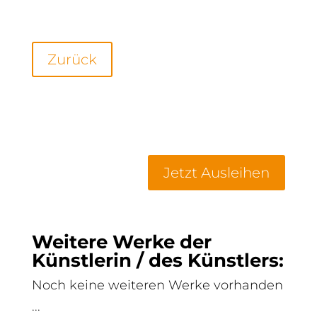
Zurück
Jetzt Ausleihen
Weitere Werke der
Künstlerin / des Künstlers:
Noch keine weiteren Werke vorhanden
...