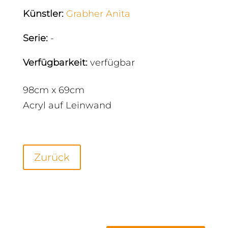
Künstler
:
Grabher Anita
Serie
:
-
Verfügbarkeit
:
verfügbar
98cm x 69cm
Acryl auf Leinwand
Zurück