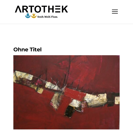
Ohne Titel