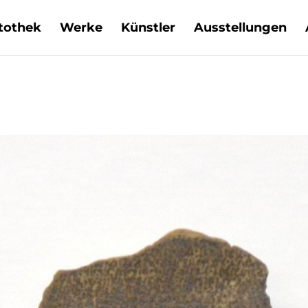
tothek
Werke
Künstler
Ausstellungen