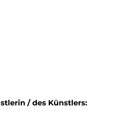
tlerin / des Künstlers: