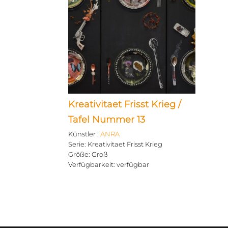
Kreativitaet Frisst Krieg /
Tafel Nummer 13
Künstler
:
ANRA
Serie
:
Kreativitaet Frisst Krieg
Größe
:
Groß
Verfügbarkeit
:
verfügbar