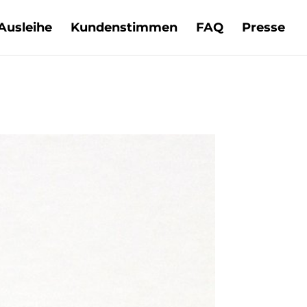
Ausleihe
Kundenstimmen
FAQ
Presse