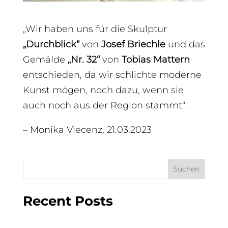
„Wir haben uns für die Skulptur
„Durchblick“
von
Josef Briechle
und das
Gemälde
„Nr. 32“
von
Tobias Mattern
entschieden, da wir schlichte moderne
Kunst mögen, noch dazu, wenn sie
auch noch aus der Region stammt“.
– Monika Viecenz, 21.03.2023
Suchen
Recent Posts