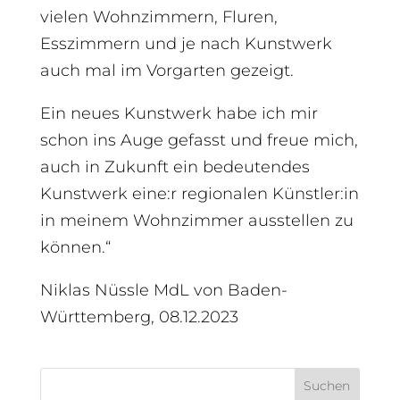
vielen Wohnzimmern, Fluren,
Esszimmern und je nach Kunstwerk
auch mal im Vorgarten gezeigt.
Ein neues Kunstwerk habe ich mir
schon ins Auge gefasst und freue mich,
auch in Zukunft ein bedeutendes
Kunstwerk eine:r regionalen Künstler:in
in meinem Wohnzimmer ausstellen zu
können.“
Niklas Nüssle MdL von Baden-
Württemberg, 08.12.2023
Suchen