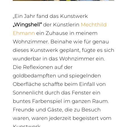
„Ein Jahr fand das Kunstwerk
„Wingshell“
der Künstlerin
Mechthild
Ehmann
ein Zuhause in meinem
Wohnzimmer. Beinahe wie für genau
dieses Kunstwerk geplant, fügte es sich
wunderbar in das Wohnzimmer ein.
Die Reflexionen auf der
goldbedampften und spiegelnden
Oberfläche schaffte beim Einfall von
Sonnenlicht durch das Fenster ein
buntes Farbenspiel im ganzen Raum.
Freunde und Gäste, die zu Besuch
waren, waren jederzeit begeistert vom
Kunstwerk.