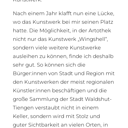
Nach einem Jahr klafft nun eine Lücke,
wo das Kunstwerk bei mir seinen Platz
hatte. Die Möglichkeit, in der Artothek
nicht nur das Kunstwerk „Wingshell“,
sondern viele weitere Kunstwerke
ausleihen zu können, finde ich deshalb
sehr gut. So können sich die
Bürger:innen von Stadt und Region mit
den Kunstwerken der meist regionalen
Künstler:innen beschäftigen und die
große Sammlung der Stadt Waldshut-
Tiengen verstaubt nicht in einem
Keller, sondern wird mit Stolz und
guter Sichtbarkeit an vielen Orten, in